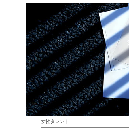
女性タレント